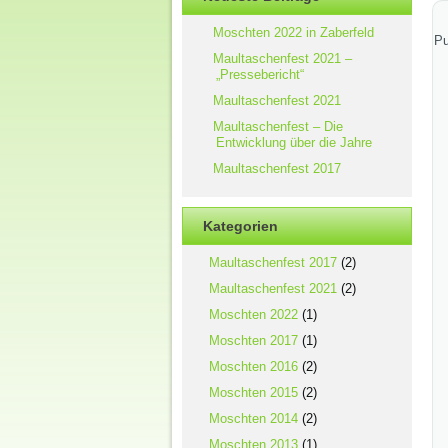
Moschten 2022 in Zaberfeld
Pu
Maultaschenfest 2021 –
„Pressebericht“
Maultaschenfest 2021
Maultaschenfest – Die
Entwicklung über die Jahre
Maultaschenfest 2017
Kategorien
Maultaschenfest 2017
(2)
Maultaschenfest 2021
(2)
Moschten 2022
(1)
Moschten 2017
(1)
Moschten 2016
(2)
Moschten 2015
(2)
Moschten 2014
(2)
Moschten 2013
(1)