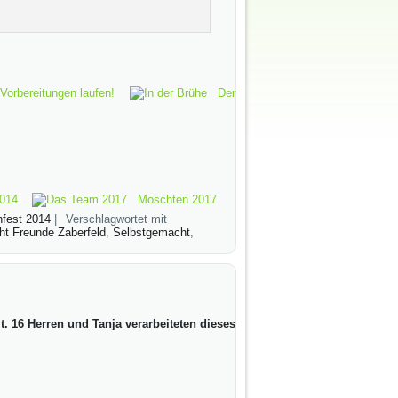
Vorbereitungen laufen!
Der
2014
Moschten 2017
fest 2014
|
Verschlagwortet mit
t Freunde Zaberfeld
,
Selbstgemacht
,
t. 16 Herren und Tanja verarbeiteten dieses