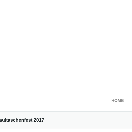
HOME
aultaschenfest 2017