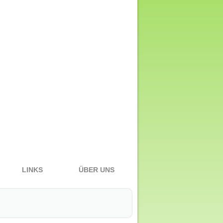
LINKS
ÜBER UNS