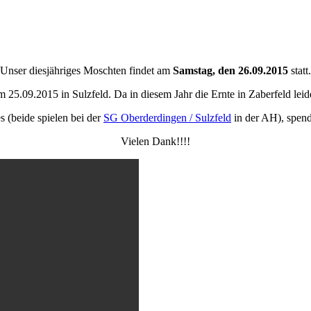
Unser diesjähriges Moschten findet am
Samstag, den 26.09.2015
statt.
 25.09.2015 in Sulzfeld. Da in diesem Jahr die Ernte in Zaberfeld lei
 (beide spielen bei der
SG Oberderdingen / Sulzfeld
in der AH), spend
Vielen Dank!!!!