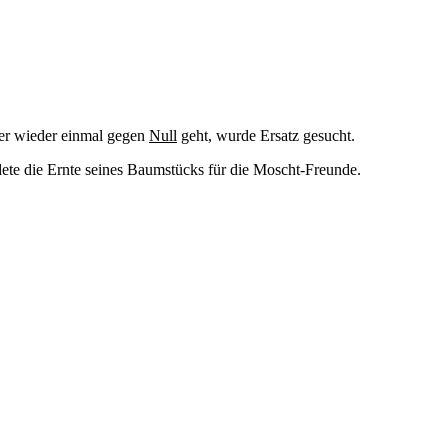
der wieder einmal gegen
Null
geht, wurde Ersatz gesucht.
ete die Ernte seines Baumstücks für die Moscht-Freunde.