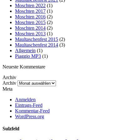
Moschten 2022
(1)
Moschten 2017
(1)
Moschten 2016
(2)
Moschten 2015
(2)
Moschten 2014
(2)
Moschten 2013
(1)
Maultaschenfest 2015
(2)
Maultaschenfest 2014
(3)
Allgemein
(1)
Piaggio MP3
(1)
Neueste Kommentare
Archiv
Archiv
Meta
Anmelden
Eintrags-Feed
Kommentar-Feed
WordPress.org
Sulzfeld